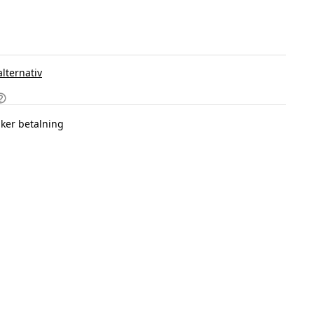
alternativ
ker betalning