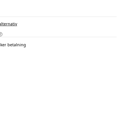
alternativ
ker betalning