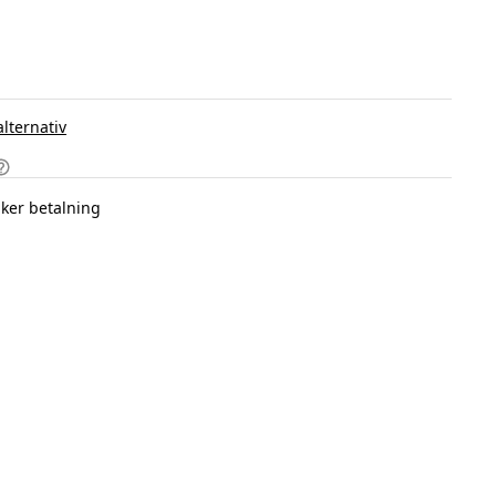
alternativ
ker betalning