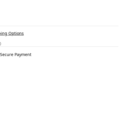
ing Options
Secure Payment