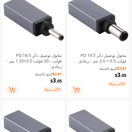
محول توصيل ذكر PD 19.5
محول توصيل ذكر PD 18.5
فولت 6.5 × 3.0 مم - رمادي
فولت - 20 فولت 3.5×1.35 مم -
رمادي
$2.81
للبيع بالجملة
3
$2.81
للبيع بالجملة
$
.05
3
$
.05
الأكثر مبيعًا
الأكثر مبيعًا