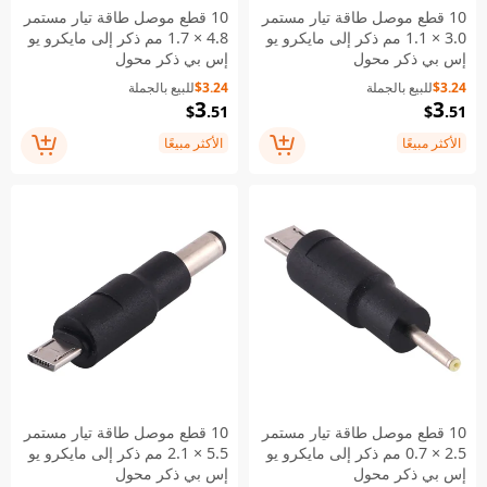
10 قطع موصل طاقة تيار مستمر
10 قطع موصل طاقة تيار مستمر
3.0 × 1.1 مم ذكر إلى مايكرو يو
4.8 × 1.7 مم ذكر إلى مايكرو يو
إس بي ذكر محول
إس بي ذكر محول
$3.24
للبيع بالجملة
$3.24
للبيع بالجملة
3
3
$
.51
$
.51
الأكثر مبيعًا
الأكثر مبيعًا
10 قطع موصل طاقة تيار مستمر
10 قطع موصل طاقة تيار مستمر
2.5 × 0.7 مم ذكر إلى مايكرو يو
5.5 × 2.1 مم ذكر إلى مايكرو يو
إس بي ذكر محول
إس بي ذكر محول