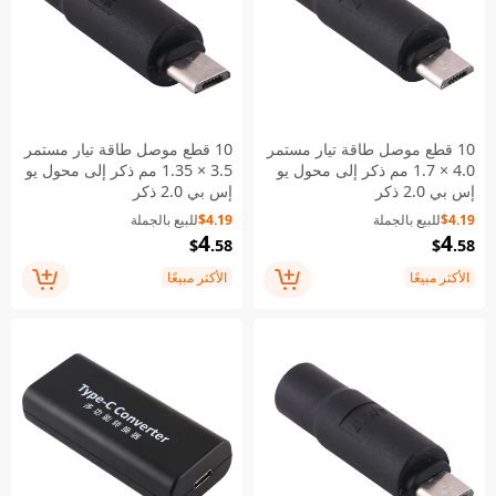
10 قطع موصل طاقة تيار مستمر
10 قطع موصل طاقة تيار مستمر
4.0 × 1.7 مم ذكر إلى محول يو
3.5 × 1.35 مم ذكر إلى محول يو
إس بي 2.0 ذكر
إس بي 2.0 ذكر
$4.19
للبيع بالجملة
$4.19
للبيع بالجملة
4
4
$
.58
$
.58
الأكثر مبيعًا
الأكثر مبيعًا