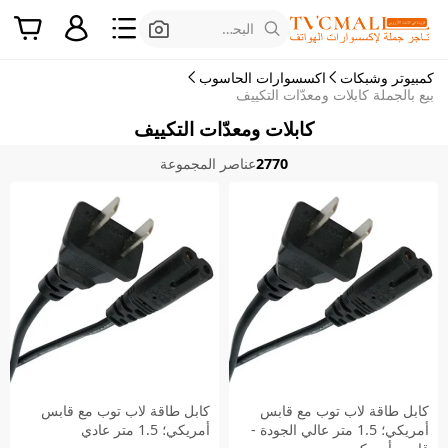
البحث عن المنتجات
كمبيوتر وشبكات
اكسسوارات الحاسوب
بيع بالجملة كابلات ومعدّات التكييف
كابلات ومعدّات التكييف
2770
عناصر المجموعة
كابل طاقة لاب توب مع قابس
كابل طاقة لاب توب مع قابس
أمريكي؛ 1.5 متر عالي الجودة -
أمريكي؛ 1.5 متر عادي