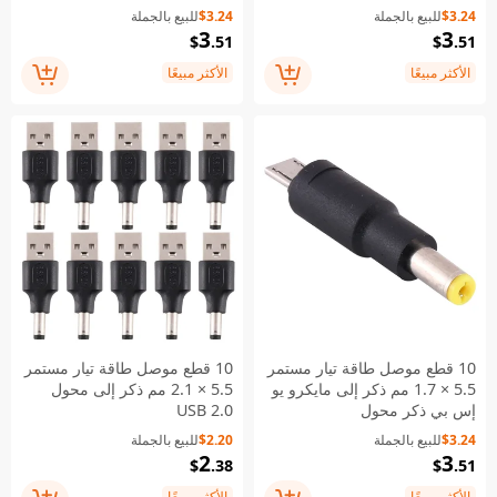
$3.24
للبيع بالجملة
$3.24
للبيع بالجملة
3
3
$
.51
$
.51
الأكثر مبيعًا
الأكثر مبيعًا
10 قطع موصل طاقة تيار مستمر
10 قطع موصل طاقة تيار مستمر
5.5 × 1.7 مم ذكر إلى مايكرو يو
5.5 × 2.1 مم ذكر إلى محول
إس بي ذكر محول
USB 2.0
$3.24
للبيع بالجملة
$2.20
للبيع بالجملة
2
3
$
.38
$
.51
الأكثر مبيعًا
الأكثر مبيعًا