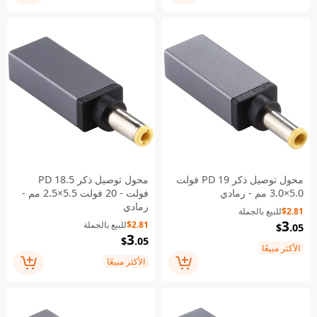
محول توصيل ذكر PD 19 فولت
محول توصيل ذكر PD 18.5
5.0×3.0 مم - رمادي
فولت - 20 فولت 5.5×2.5 مم -
رمادي
$2.81
للبيع بالجملة
3
$2.81
للبيع بالجملة
$
.05
3
$
.05
الأكثر مبيعًا
الأكثر مبيعًا