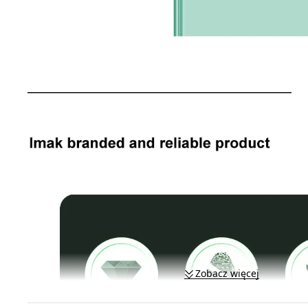
Zobacz więcej