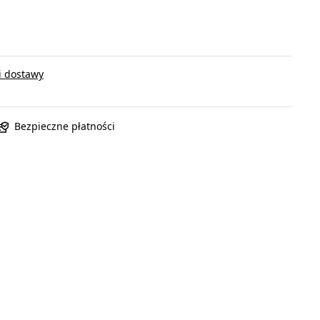
i dostawy
Bezpieczne płatności