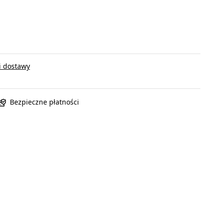
i dostawy
Bezpieczne płatności