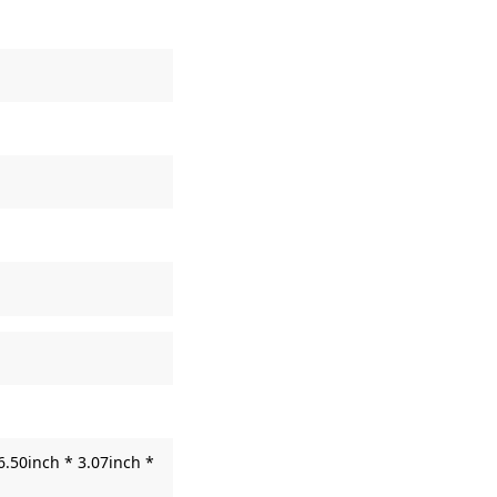
6.50inch * 3.07inch *