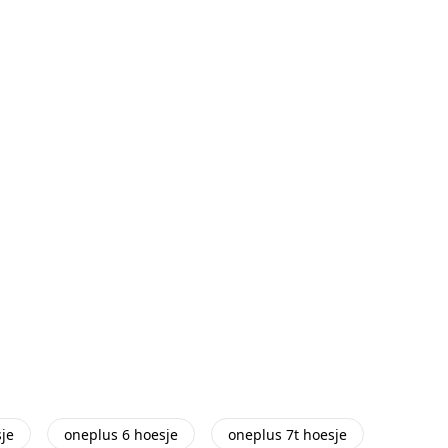
je
oneplus 6 hoesje
oneplus 7t hoesje