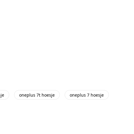
je
oneplus 7t hoesje
oneplus 7 hoesje