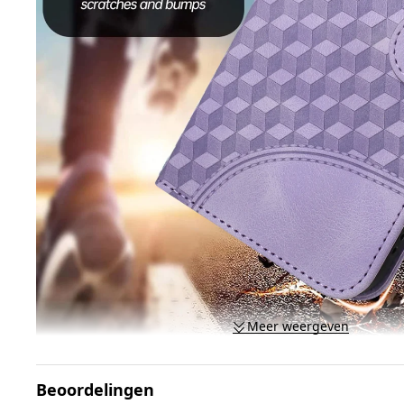
Meer weergeven
Beoordelingen