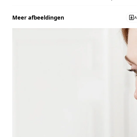
Meer afbeeldingen
A