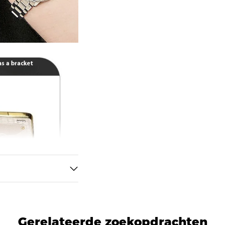
Gerelateerde zoekopdrachten