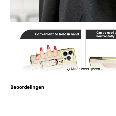
Meer weergeven
Beoordelingen