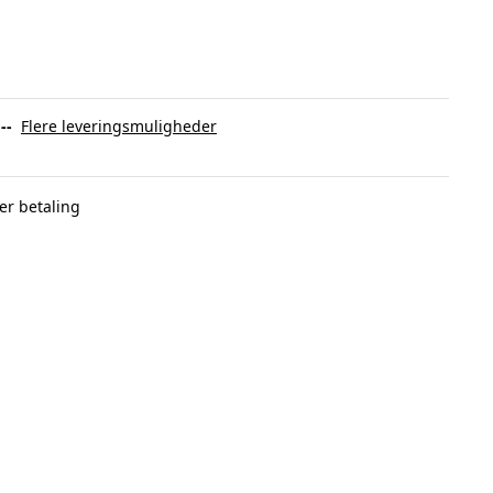
:
--
Flere leveringsmuligheder
er betaling