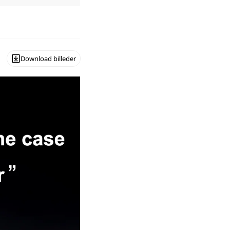
Download billeder