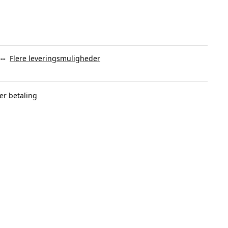
:
--
Flere leveringsmuligheder
er betaling