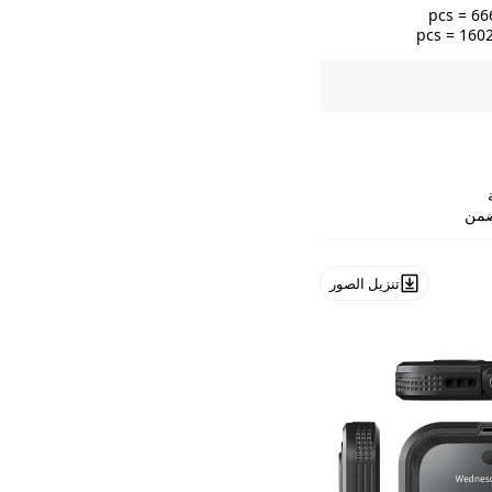
ضمن
تنزيل الصور