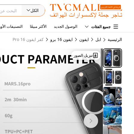
الكل
الوصول الجديد
الأكثر مبيعًا
التصنيفات الأور
جميع الفئات
الرئيسية
ابل
ايفون
ايفون 16 برو
كفر ايفون 16 Pro
تنزيل الصور