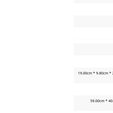
19.00cm * 9.80cm * 2
59.00cm * 40