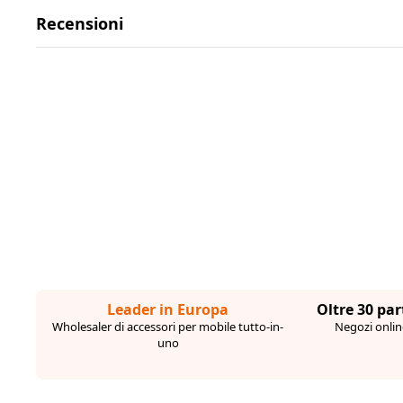
Recensioni
Leader in Europa
Oltre 30 par
Wholesaler di accessori per mobile tutto-in-
Negozi online
uno