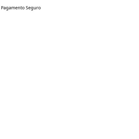
Pagamento Seguro