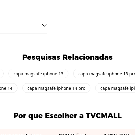
Pesquisas Relacionadas
capa magsafe iphone 13
capa magsafe iphone 13 pr
one 14
capa magsafe iphone 14 pro
capa magsafe ip
Por que Escolher a TVCMALL