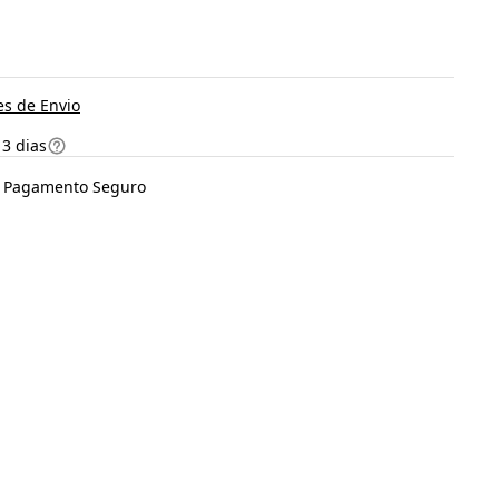
s de Envio
 3 dias
Pagamento Seguro