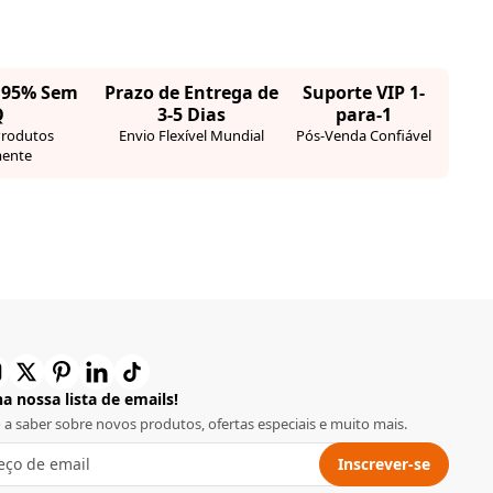
· 95% Sem
Prazo de Entrega de
Suporte VIP 1-
Q
3-5 Dias
para-1
Produtos
Envio Flexível Mundial
Pós-Venda Confiável
ente
a nossa lista de emails!
o a saber sobre novos produtos, ofertas especiais e muito mais.
Inscrever-se