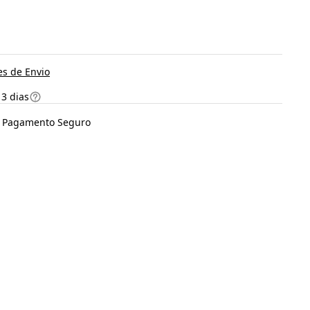
s de Envio
 3 dias
Pagamento Seguro