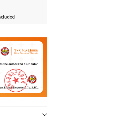
included