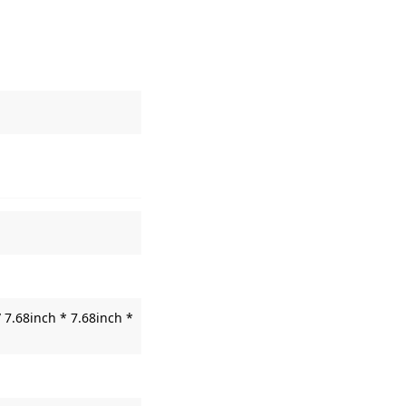
 7.68inch * 7.68inch *