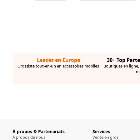
Leader en Europe
30+ Top Part
Grossiste tout-en-un en accessoires mobiles
Boutiques en ligne,
m
À propos & Partenariats
Services
À propos de nous
Vente en gros