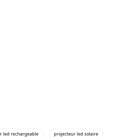
r led rechargeable
projecteur led solaire