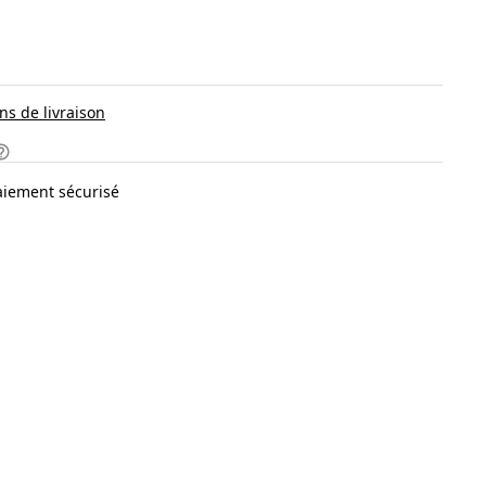
ns de livraison
aiement sécurisé