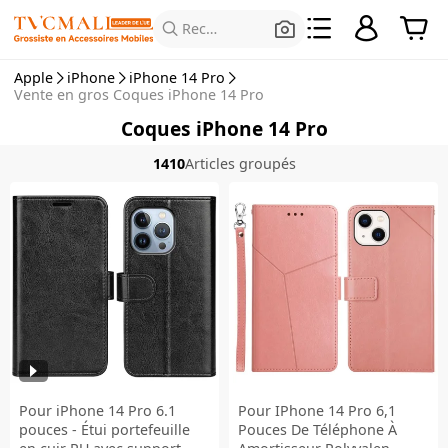
Rechercher des produits
Apple
iPhone
iPhone 14 Pro
Vente en gros Coques iPhone 14 Pro
Coques iPhone 14 Pro
1410
Articles groupés
Pour iPhone 14 Pro 6.1
Pour IPhone 14 Pro 6,1
pouces - Étui portefeuille
Pouces De Téléphone À