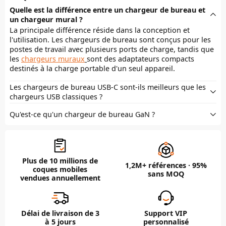
Quelle est la différence entre un chargeur de bureau et
un chargeur mural ?
La principale différence réside dans la conception et
l'utilisation. Les chargeurs de bureau sont conçus pour les
postes de travail avec plusieurs ports de charge, tandis que
les
chargeurs muraux
sont des adaptateurs compacts
destinés à la charge portable d'un seul appareil.
Les chargeurs de bureau USB-C sont-ils meilleurs que les
chargeurs USB classiques ?
Qu'est-ce qu'un chargeur de bureau GaN ?
Plus de 10 millions de
1,2M+ références · 95%
coques mobiles
sans MOQ
vendues annuellement
Délai de livraison de 3
Support VIP
à 5 jours
personnalisé