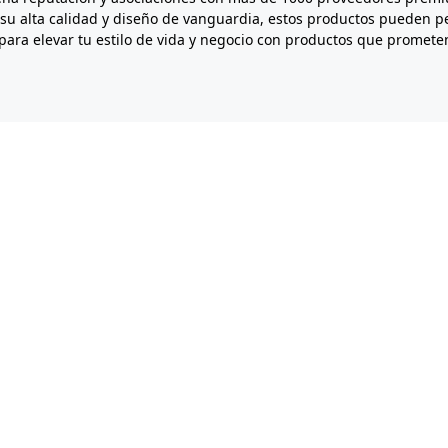
su alta calidad y diseño de vanguardia, estos productos pueden p
ara elevar tu estilo de vida y negocio con productos que prometen