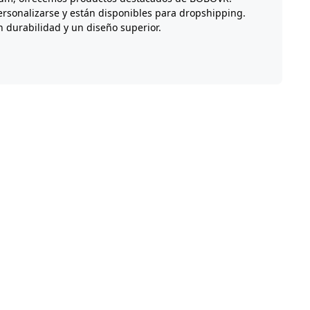
ersonalizarse y están disponibles para dropshipping.
 durabilidad y un diseño superior.