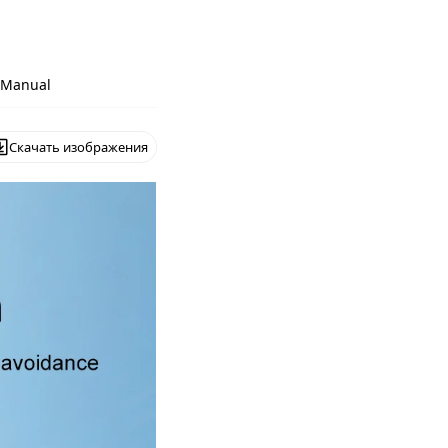
r Manual
Скачать изображения