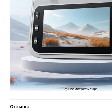
Посмотреть еще
Отзывы