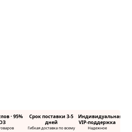
лов · 95%
Срок поставки 3-5
Индивидуальная
ОЗ
дней
VIP-поддержка
товаров
Гибкая доставка по всему
Надежное