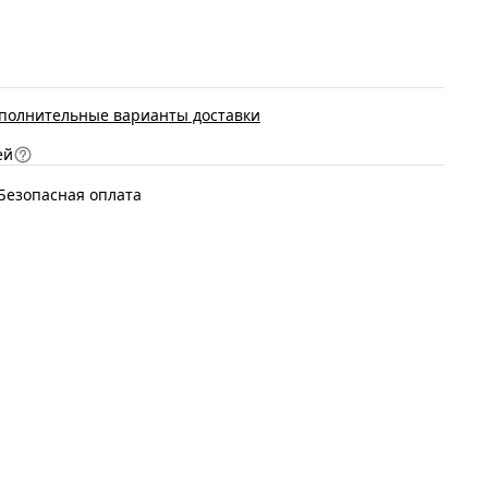
полнительные варианты доставки
ей
Безопасная оплата