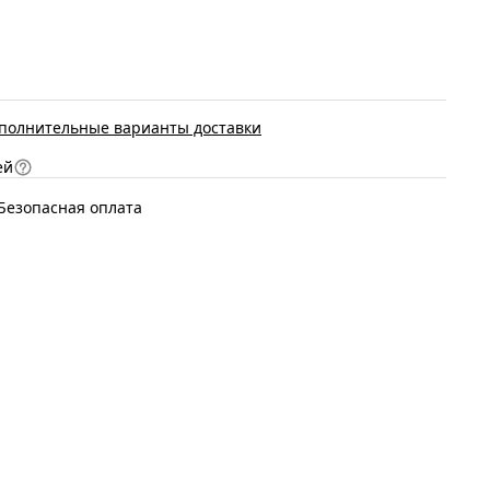
полнительные варианты доставки
ей
Безопасная оплата