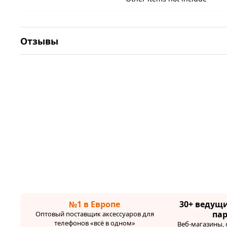
Отзывы
№1 в Европе
30+ ведущ
па
Оптовый поставщик аксессуаров для
телефонов «всё в одном»
Веб-магазины,