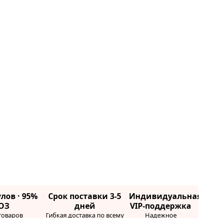
лов · 95%
Срок поставки 3-5
Индивидуальная
ОЗ
дней
VIP-поддержка
товаров
Гибкая доставка по всему
Надежное