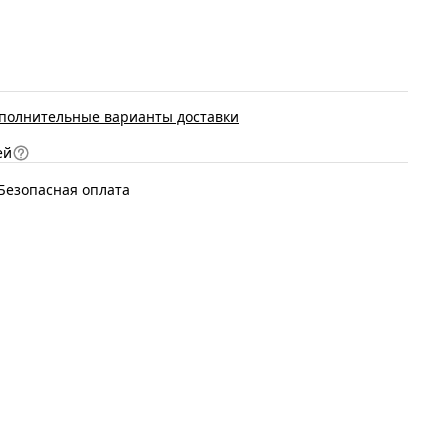
полнительные варианты доставки
ей
Безопасная оплата