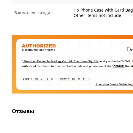
1 x Phone Case with Card Bag
В комплект входит
Other items not include
Отзывы