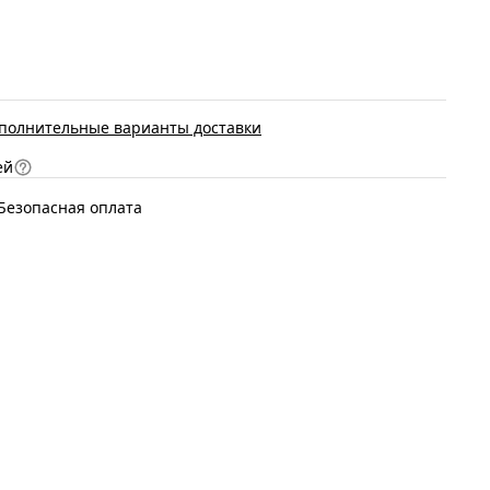
полнительные варианты доставки
ей
Безопасная оплата