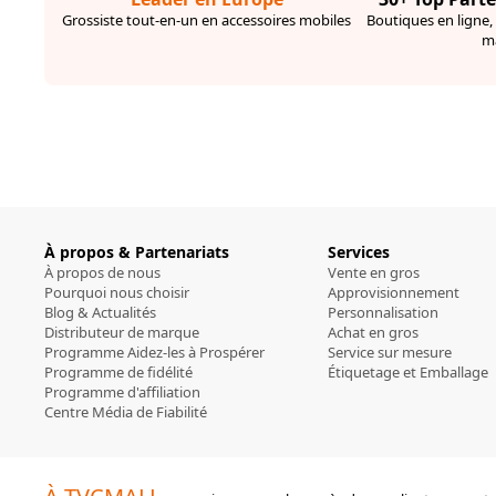
Grossiste tout-en-un en accessoires mobiles
Boutiques en ligne,
m
À propos & Partenariats
Services
À propos de nous
Vente en gros
Pourquoi nous choisir
Approvisionnement
Blog & Actualités
Personnalisation
Distributeur de marque
Achat en gros
Programme Aidez-les à Prospérer
Service sur mesure
Programme de fidélité
Étiquetage et Emballage
Programme d'affiliation
Centre Média de Fiabilité