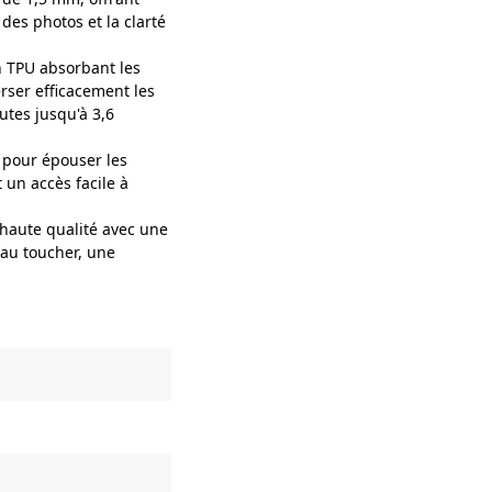
des photos et la clarté
 TPU absorbant les
erser efficacement les
utes jusqu'à 3,6
pour épouser les
 un accès facile à
 haute qualité avec une
 au toucher, une