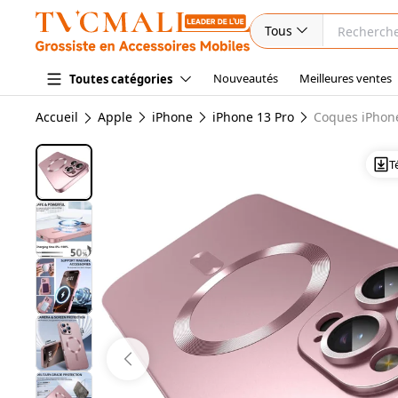
Tous
Nouveautés
Meilleures ventes
Toutes catégories
Accueil
Apple
iPhone
iPhone 13 Pro
Coques iPhone
T