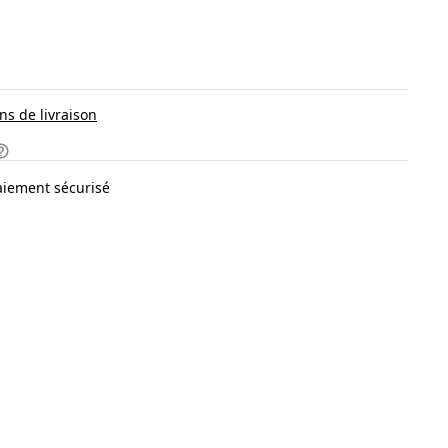
ns de livraison
aiement sécurisé