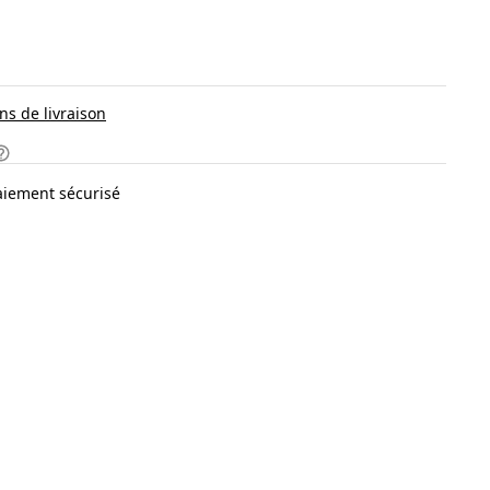
ns de livraison
aiement sécurisé