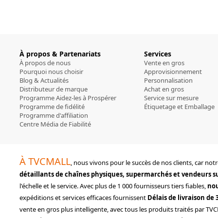
À propos & Partenariats
Services
À propos de nous
Vente en gros
Pourquoi nous choisir
Approvisionnement
Blog & Actualités
Personnalisation
Distributeur de marque
Achat en gros
Programme Aidez-les à Prospérer
Service sur mesure
Programme de fidélité
Étiquetage et Emballage
Programme d'affiliation
Centre Média de Fiabilité
À TVCMALL
, nous vivons pour le succès de nos clients, car no
détaillants de chaînes physiques, supermarchés et vendeurs s
l'échelle et le service. Avec plus de 1 000 fournisseurs tiers fiables,
nou
expéditions et services efficaces fournissent
Délais de livraison de
vente en gros plus intelligente, avec tous les produits traités par TVC