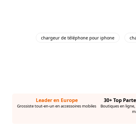
chargeur de téléphone pour iphone
ch
Leader en Europe
30+ Top Part
Grossiste tout-en-un en accessoires mobiles
Boutiques en ligne,
m