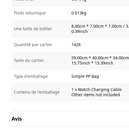
Poids volumique
0.013kg
8.00cm * 7.00cm * 1.00cm / 3.
Une taille de boîtier
0.39inch
Quantité par carton
1428
59.00cm * 40.00cm * 34.00cm 
Taille du carton
15.75inch * 13.39inch
Type d'emballage
Simple PP Bag
1 x Watch Charging Cable
Contenu de l'emballage
Other items not included
Avis