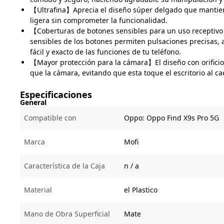
【Ultrafina】Aprecia el diseño súper delgado que mantie
ligera sin comprometer la funcionalidad.
【Coberturas de botones sensibles para un uso receptiv
sensibles de los botones permiten pulsaciones precisas,
fácil y exacto de las funciones de tu teléfono.
【Mayor protección para la cámara】El diseño con orificio
que la cámara, evitando que esta toque el escritorio al cae
Especificaciones
General
Compatible con
Oppo:
Oppo Find X9s Pro 5G
Marca
Mofi
Característica de la Caja
n / a
Material
el Plastico
Mano de Obra Superficial
Mate