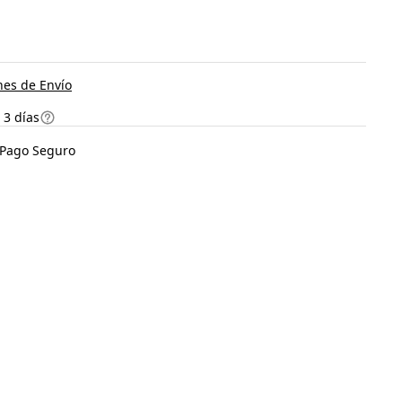
es de Envío
 3 días
Pago Seguro