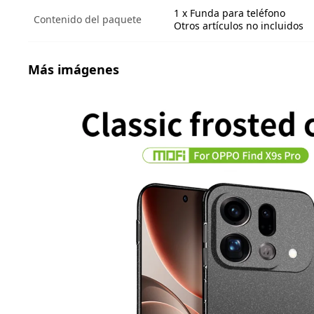
1 x Funda para teléfono
Contenido del paquete
Otros artículos no incluidos
Más imágenes