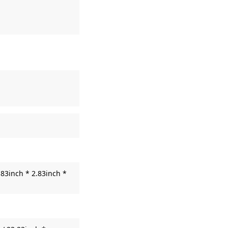
83inch * 2.83inch *