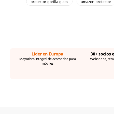
protector gorilla glass
amazon protector
Líder en Europa
30+ socios 
Mayorista integral de accesorios para
Webshops, retai
móviles