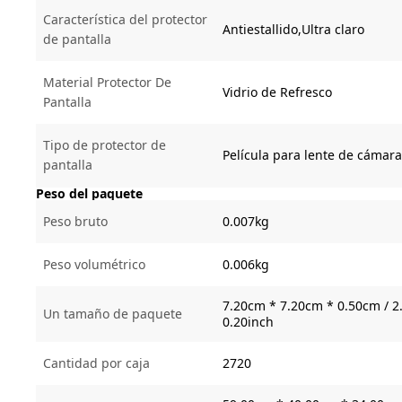
Característica del protector
Antiestallido,Ultra claro
de pantalla
Material Protector De
Vidrio de Refresco
Pantalla
Tipo de protector de
Película para lente de cámara
pantalla
Peso del paquete
Peso bruto
0.007kg
Peso volumétrico
0.006kg
7.20cm * 7.20cm * 0.50cm / 2.
Un tamaño de paquete
0.20inch
Cantidad por caja
2720