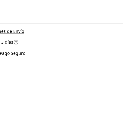
es de Envío
 3 días
Pago Seguro