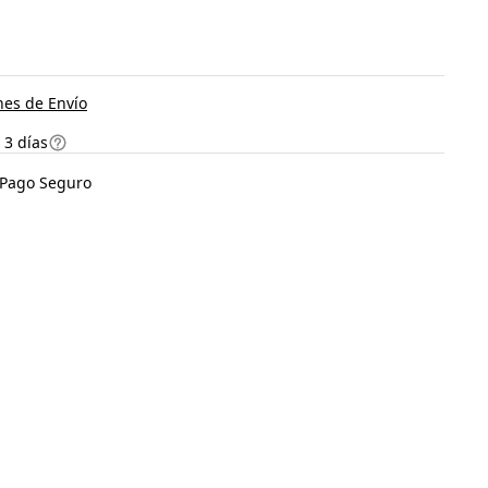
es de Envío
 3 días
Pago Seguro