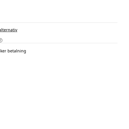
alternativ
ker betalning