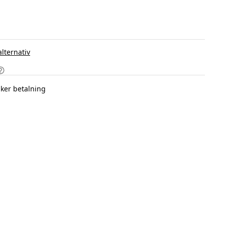
alternativ
ker betalning