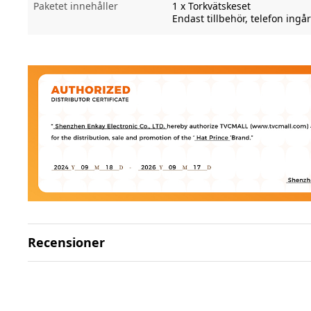
Paketet innehåller
1 x Torkvätskeset
Endast tillbehör, telefon ingår
Recensioner