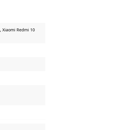
 ,
Xiaomi Redmi 10