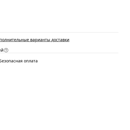
полнительные варианты доставки
ей
Безопасная оплата