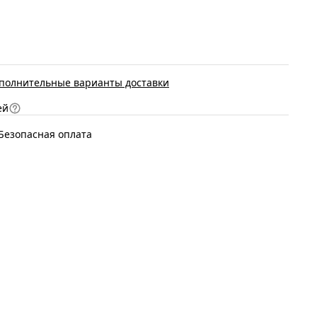
полнительные варианты доставки
ей
Безопасная оплата