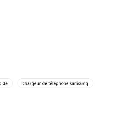
pide
chargeur de téléphone samsung