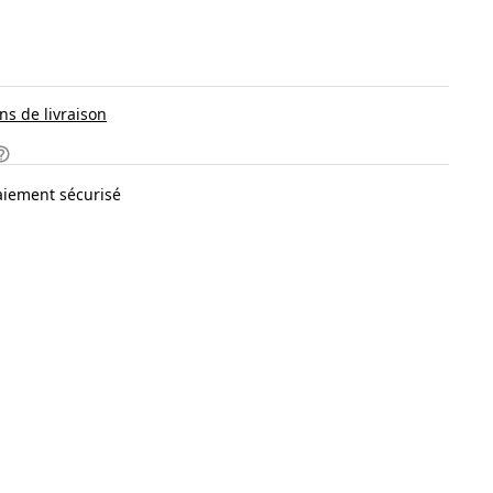
ns de livraison
aiement sécurisé