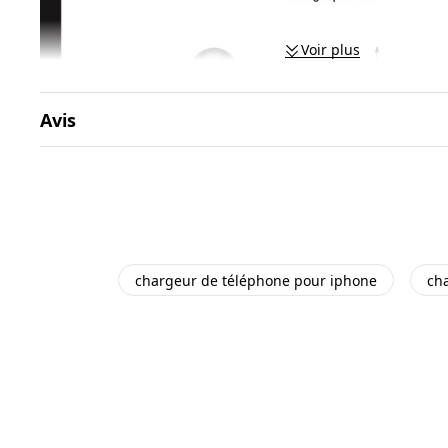
Voir plus
Avis
chargeur de téléphone pour iphone
ch