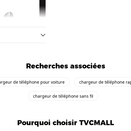
Recherches associées
argeur de téléphone pour voiture
chargeur de téléphone ra
chargeur de téléphone sans fil
Pourquoi choisir TVCMALL