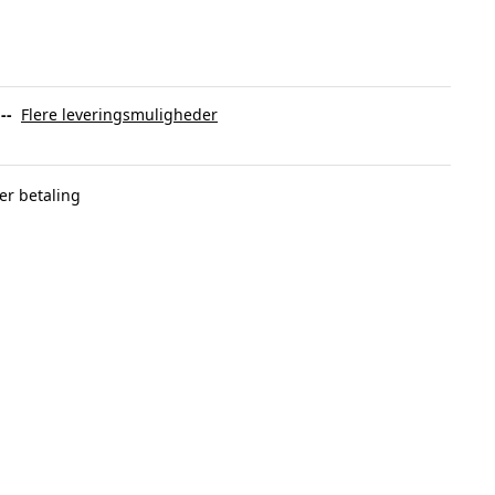
:
--
Flere leveringsmuligheder
er betaling